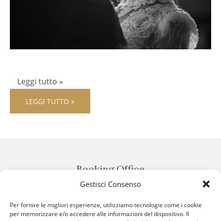
Leggi tutto »
LEGGI TUTTO »
Booking Office
Gestisci Consenso
Per fornire le migliori esperienze, utilizziamo tecnologie come i cookie
per memorizzare e/o accedere alle informazioni del dispositivo. Il