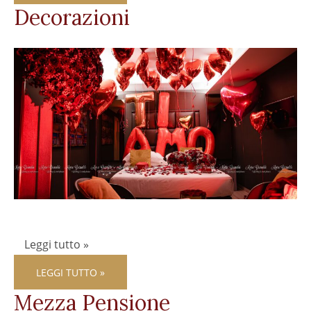
Decorazioni
Leggi tutto »
LEGGI TUTTO »
Mezza Pensione