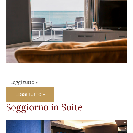
Leggi tutto »
LEGGI TUTTO »
Soggiorno in Suite