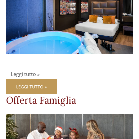
Leggi tutto »
LEGGI TUTTO »
Offerta Famiglia