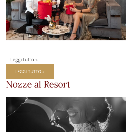
Leggi tutto »
LEGGI TUTTO »
Nozze al Resort