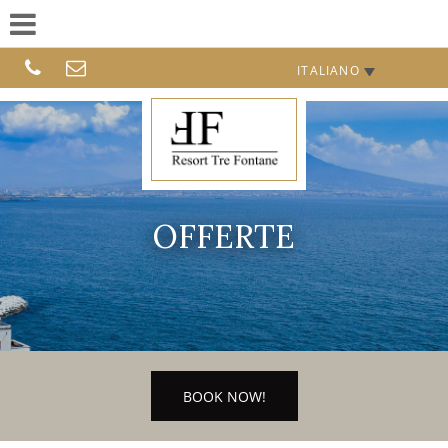
ITALIANO
OFFERTE
BOOK NOW!